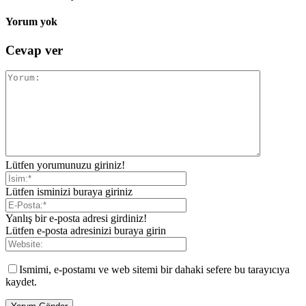
Yorum yok
Cevap ver
Lütfen yorumunuzu giriniz!
Lütfen isminizi buraya giriniz
Yanlış bir e-posta adresi girdiniz!
Lütfen e-posta adresinizi buraya girin
Ismimi, e-postamı ve web sitemi bir dahaki sefere bu tarayıcıya
kaydet.