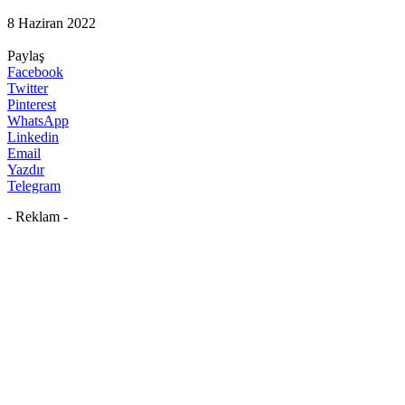
8 Haziran 2022
Paylaş
Facebook
Twitter
Pinterest
WhatsApp
Linkedin
Email
Yazdır
Telegram
- Reklam -