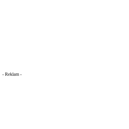
- Reklam -