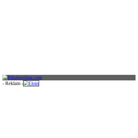
- Reklam -