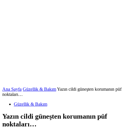
Ana Sayfa
Güzellik & Bakım
Yazın cildi güneşten korumanın püf
noktaları…
Güzellik & Bakım
Yazın cildi güneşten korumanın püf
noktaları…