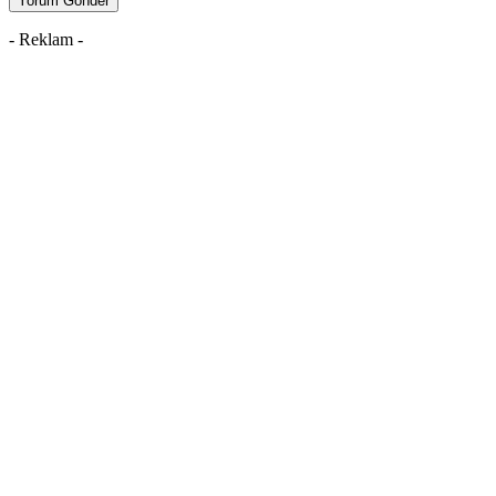
- Reklam -