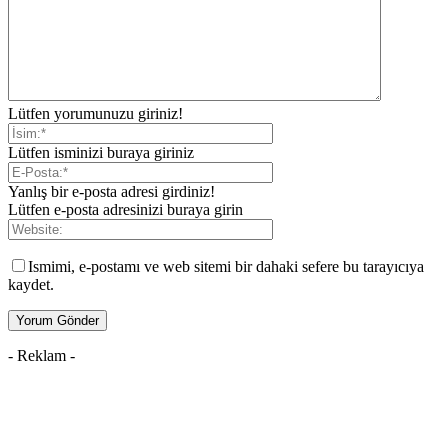
Lütfen yorumunuzu giriniz!
Lütfen isminizi buraya giriniz
Yanlış bir e-posta adresi girdiniz!
Lütfen e-posta adresinizi buraya girin
Ismimi, e-postamı ve web sitemi bir dahaki sefere bu tarayıcıya
kaydet.
- Reklam -