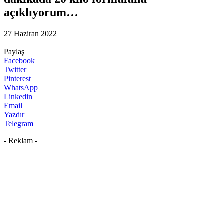
açıklıyorum…
27 Haziran 2022
Paylaş
Facebook
Twitter
Pinterest
WhatsApp
Linkedin
Email
Yazdır
Telegram
- Reklam -