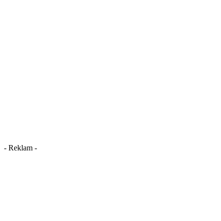
- Reklam -