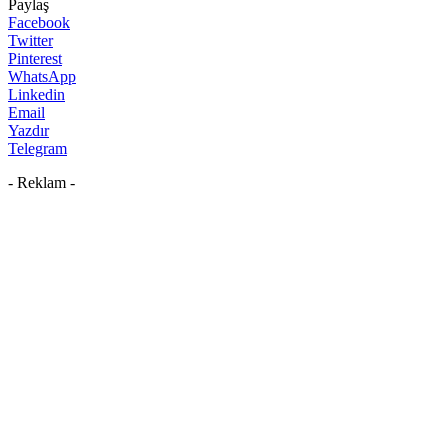
Paylaş
Facebook
Twitter
Pinterest
WhatsApp
Linkedin
Email
Yazdır
Telegram
- Reklam -