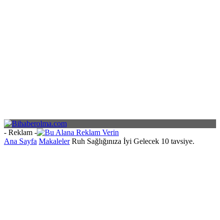
- Reklam -
Ana Sayfa
Makaleler
Ruh Sağlığınıza İyi Gelecek 10 tavsiye.