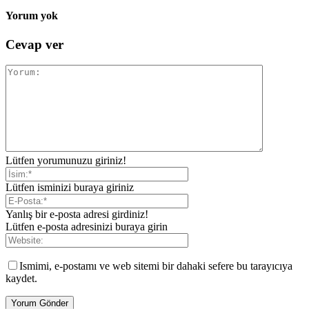
Yorum yok
Cevap ver
Lütfen yorumunuzu giriniz!
Lütfen isminizi buraya giriniz
Yanlış bir e-posta adresi girdiniz!
Lütfen e-posta adresinizi buraya girin
Ismimi, e-postamı ve web sitemi bir dahaki sefere bu tarayıcıya
kaydet.