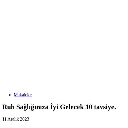
Makaleler
Ruh Sağlığınıza İyi Gelecek 10 tavsiye.
11 Aralık 2023