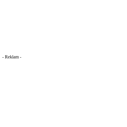
- Reklam -