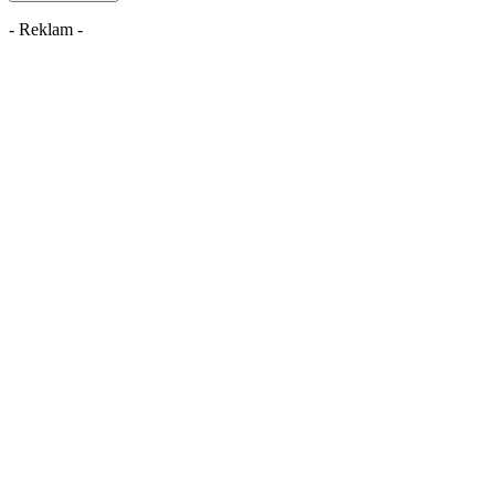
- Reklam -