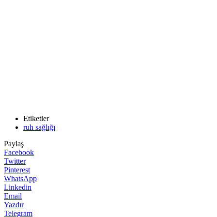
Etiketler
ruh sağlığı
Paylaş
Facebook
Twitter
Pinterest
WhatsApp
Linkedin
Email
Yazdır
Telegram