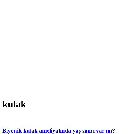
kulak
Biyonik kulak ameliyatında yaş sınırı var mı?