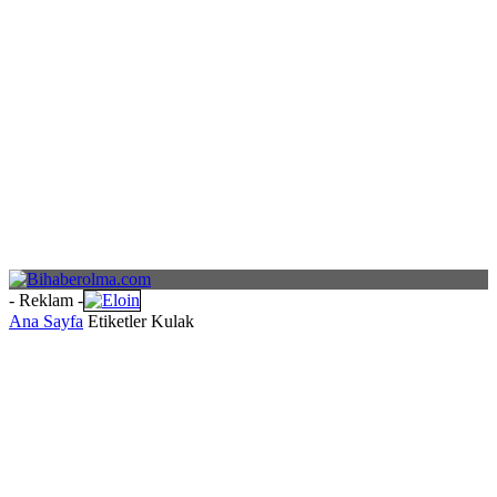
- Reklam -
Ana Sayfa
Etiketler
Kulak